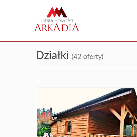
Działki
(42 oferty)