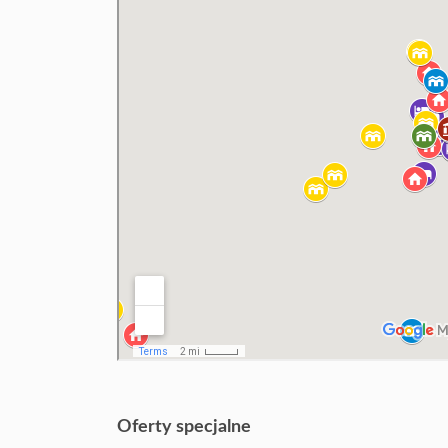
Oferty specjalne