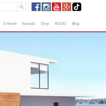
O firmie
Kontakt
Dron
RODO
Blog