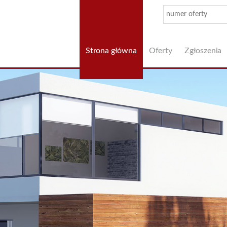
Strona główna
Oferty
Zgłoszenia