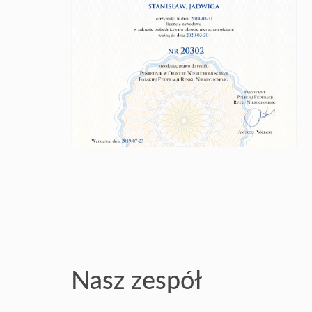
Nasz zespół