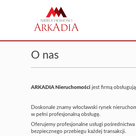
O nas
ARKADIA Nieruchomości
jest firmą obsługu
Doskonale znamy włocławski rynek nieruchomo
w pełni profesjonalną obsługę.
Oferujemy profesjonalne usługi pośrednictwa 
bezpiecznego przebiegu każdej transakcji.