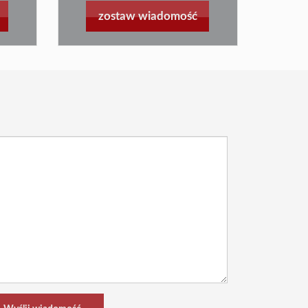
zostaw wiadomość