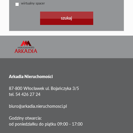
wirtualny spacer
Arkadia Nieruchomości
87-800 Włocławek ul. Bojańczyka 3/5
tel. 54 426 27 24
biuro@arkadia.nieruchomosci.pl
Godziny otwarcia:
od poniedziałku do piątku 09:00 - 17:00