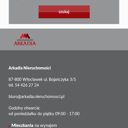
Arkadia Nieruchomości
87-800 Włocławek ul. Bojańczyka 3/5
tel. 54 426 27 24
biuro@arkadia.nieruchomosci.pl
Godziny otwarcia:
od poniedziałku do piątku 09:00 - 17:00
Mieszkania
na wynajem