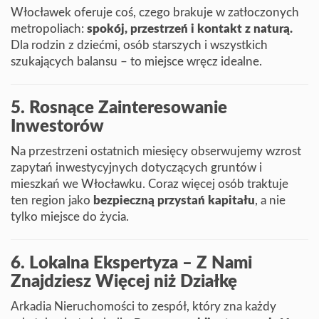
Włocławek oferuje coś, czego brakuje w zatłoczonych
metropoliach:
spokój, przestrzeń i kontakt z naturą.
Dla rodzin z dziećmi, osób starszych i wszystkich
szukających balansu – to miejsce wręcz idealne.
5. Rosnące Zainteresowanie
Inwestorów
Na przestrzeni ostatnich miesięcy obserwujemy wzrost
zapytań inwestycyjnych dotyczących gruntów i
mieszkań we Włocławku. Coraz więcej osób traktuje
ten region jako
bezpieczną przystań kapitału
, a nie
tylko miejsce do życia.
6. Lokalna Ekspertyza – Z Nami
Znajdziesz Więcej niż Działkę
Arkadia Nieruchomości to zespół, który zna każdy