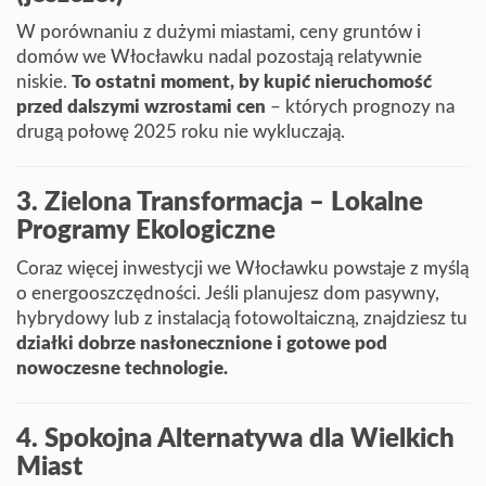
W porównaniu z dużymi miastami, ceny gruntów i
domów we Włocławku nadal pozostają relatywnie
niskie.
To ostatni moment, by kupić nieruchomość
przed dalszymi wzrostami cen
– których prognozy na
drugą połowę 2025 roku nie wykluczają.
3. Zielona Transformacja – Lokalne
Programy Ekologiczne
Coraz więcej inwestycji we Włocławku powstaje z myślą
o energooszczędności. Jeśli planujesz dom pasywny,
hybrydowy lub z instalacją fotowoltaiczną, znajdziesz tu
działki dobrze nasłonecznione i gotowe pod
nowoczesne technologie.
4. Spokojna Alternatywa dla Wielkich
Miast