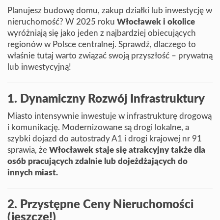
Planujesz budowę domu, zakup działki lub inwestycję w
Blog
nieruchomość? W 2025 roku
Włocławek i okolice
wyróżniają się jako jeden z najbardziej obiecujących
regionów w Polsce centralnej. Sprawdź, dlaczego to
właśnie tutaj warto związać swoją przyszłość – prywatną
lub inwestycyjną!
1. Dynamiczny Rozwój Infrastruktury
Miasto intensywnie inwestuje w infrastrukturę drogową
i komunikację. Modernizowane są drogi lokalne, a
szybki dojazd do autostrady A1 i drogi krajowej nr 91
sprawia, że
Włocławek staje się atrakcyjny także dla
osób pracujących zdalnie lub dojeżdżających do
innych miast.
2. Przystępne Ceny Nieruchomości
(jeszcze!)