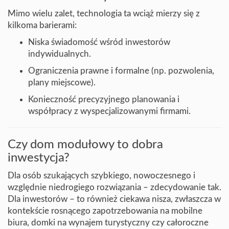
Mimo wielu zalet, technologia ta wciąż mierzy się z
kilkoma barierami:
Niska świadomość wśród inwestorów
indywidualnych.
Ograniczenia prawne i formalne (np. pozwolenia,
plany miejscowe).
Konieczność precyzyjnego planowania i
współpracy z wyspecjalizowanymi firmami.
Czy dom modułowy to dobra
inwestycja?
Dla osób szukających szybkiego, nowoczesnego i
względnie niedrogiego rozwiązania – zdecydowanie tak.
Dla inwestorów – to również ciekawa nisza, zwłaszcza w
kontekście rosnącego zapotrzebowania na mobilne
biura, domki na wynajem turystyczny czy całoroczne