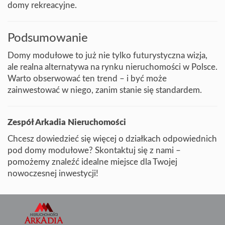
domy rekreacyjne.
Podsumowanie
Domy modułowe to już nie tylko futurystyczna wizja,
ale realna alternatywa na rynku nieruchomości w Polsce.
Warto obserwować ten trend – i być może
zainwestować w niego, zanim stanie się standardem.
Zespół Arkadia Nieruchomości
Chcesz dowiedzieć się więcej o działkach odpowiednich
pod domy modułowe? Skontaktuj się z nami –
pomożemy znaleźć idealne miejsce dla Twojej
nowoczesnej inwestycji!