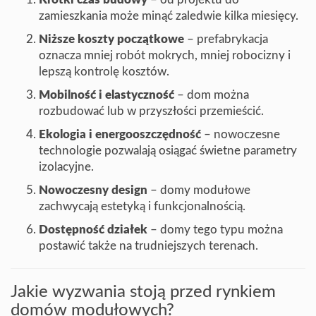
zamieszkania może minąć zaledwie kilka miesięcy.
Niższe koszty początkowe
– prefabrykacja
oznacza mniej robót mokrych, mniej robocizny i
lepszą kontrolę kosztów.
Mobilność i elastyczność
– dom można
rozbudować lub w przyszłości przemieścić.
Ekologia i energooszczędność
– nowoczesne
technologie pozwalają osiągać świetne parametry
izolacyjne.
Nowoczesny design
– domy modułowe
zachwycają estetyką i funkcjonalnością.
Dostępność działek
– domy tego typu można
postawić także na trudniejszych terenach.
Jakie wyzwania stoją przed rynkiem
domów modułowych?