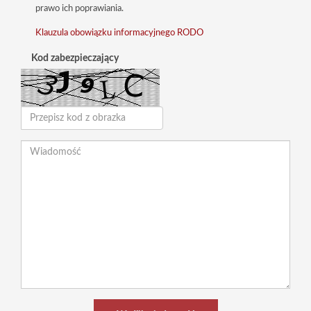
prawo ich poprawiania.
Klauzula obowiązku informacyjnego RODO
Kod zabezpieczający