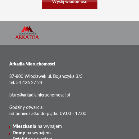
Arkadia Nieruchomości
87-800 Włocławek ul. Bojańczyka 3/5
tel. 54 426 27 24
biuro@arkadia.nieruchomosci.pl
Godziny otwarcia:
od poniedziałku do piątku 09:00 - 17:00
Mieszkania
na wynajem
Domy
na wynajem