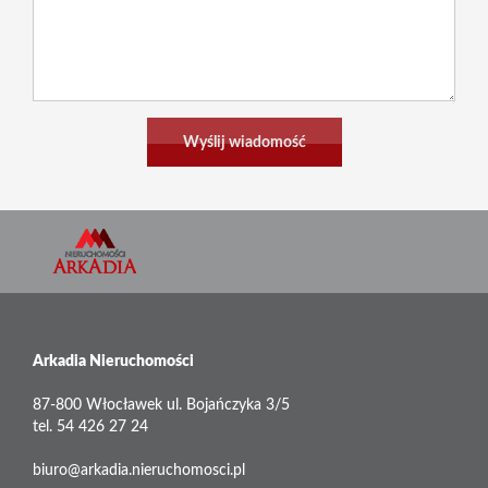
Arkadia Nieruchomości
87-800 Włocławek ul. Bojańczyka 3/5
tel. 54 426 27 24
biuro@arkadia.nieruchomosci.pl