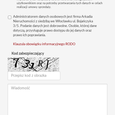
użytkownikiem oraz na potrzeby przetwarzania tych danych w celach
realizacji umowy sprzedaży.
Administratorem danych osobowych jest firma Arkadia
Nieruchomości z siedzibą we Włocławku ul. Bojańczyka
3/5. Podanie danych jest dobrowolne. Osobie, której dane
dotyczą, przysługuje prawo dostępu do jej danych oraz
prawo ich poprawiania.
Klauzula obowiązku informacyjnego RODO
Kod zabezpieczający