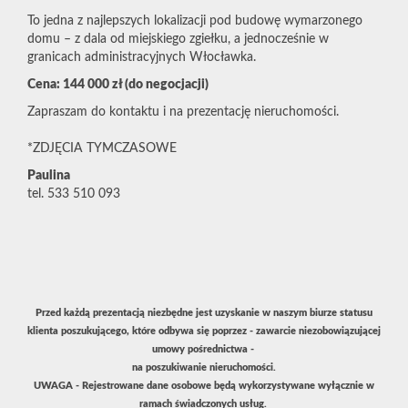
To jedna z najlepszych lokalizacji pod budowę wymarzonego
domu – z dala od miejskiego zgiełku, a jednocześnie w
granicach administracyjnych Włocławka.
Cena: 144 000 zł (do negocjacji)
Zapraszam do kontaktu i na prezentację nieruchomości.
*ZDJĘCIA TYMCZASOWE
Paulina
tel. 533 510 093
Przed każdą prezentacją niezbędne jest uzyskanie w naszym biurze statusu
klienta poszukującego, które odbywa się poprzez - zawarcie niezobowiązującej
umowy pośrednictwa -
na poszukiwanie nieruchomości.
UWAGA - Rejestrowane dane osobowe będą wykorzystywane wyłącznie w
ramach świadczonych usług.