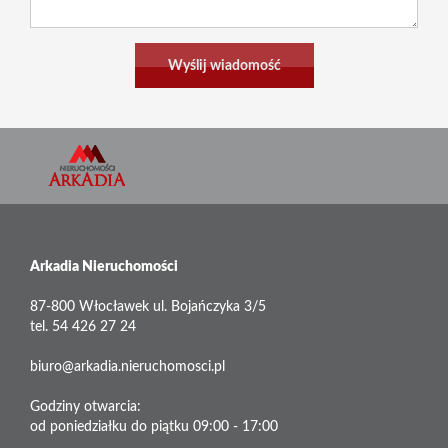
Arkadia Nieruchomości
87-800 Włocławek ul. Bojańczyka 3/5
tel. 54 426 27 24
biuro@arkadia.nieruchomosci.pl
Godziny otwarcia:
od poniedziałku do piątku 09:00 - 17:00