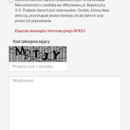
Administratorem danych osobowych jest firma Arkadia
Nieruchomości z siedzibą we Włocławku ul. Bojańczyka
3/5. Podanie danych jest dobrowolne. Osobie, której dane
dotyczą, przysługuje prawo dostępu do jej danych oraz
prawo ich poprawiania.
Klauzula obowiązku informacyjnego RODO
Kod zabezpieczający