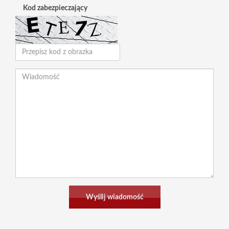
Kod zabezpieczający