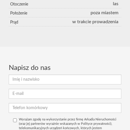
las
Otoczenie
poza miastem
Położenie
w trakcie prowadzenia
Prąd
Napisz do nas
Wyrażam zgodę na wykorzystanie przez firmę Arkadia Nieruchomości
(oraz jej partnerów wyraźnie wskazanych w Polityce prywatności),
telekomunikacyjnych urządzeń końcowych, których jestem