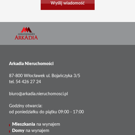
Arkadia Nieruchomości
87-800 Włocławek ul. Bojańczyka 3/5
tel. 54 426 27 24
biuro@arkadia.nieruchomosci.pl
Godziny otwarcia:
od poniedziałku do piątku 09:00 - 17:00
Mieszkania
na wynajem
Domy
na wynajem