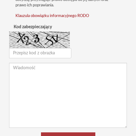
prawo ich poprawiania.
Klauzula obowiązku informacyjnego RODO
Kod zabezpieczający