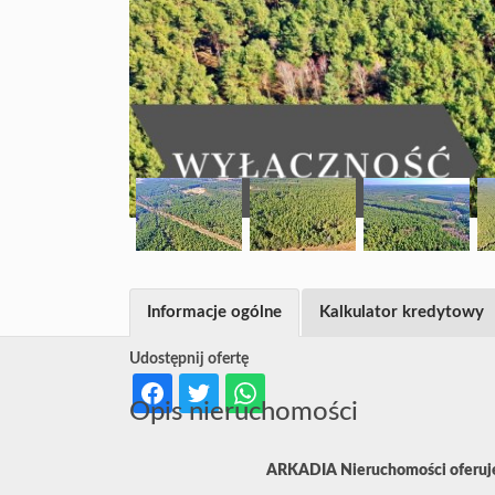
Informacje ogólne
Kalkulator kredytowy
Udostępnij ofertę
Opis nieruchomości
ARKADIA Nieruchomości oferuje