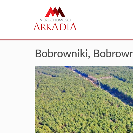
Bobrowniki,
Bobrown