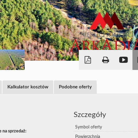
Kalkulator kosztów
Podobne oferty
Szczegóły
Symbol oferty
 na sprzedaż:
Powierzchnia