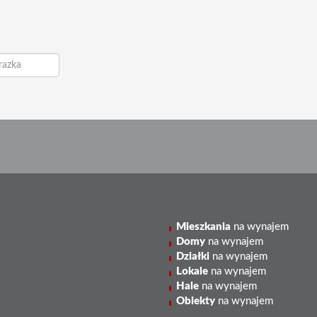
Mieszkania
na wynajem
Domy
na wynajem
Działki
na wynajem
Lokale
na wynajem
Hale
na wynajem
Obiekty
na wynajem