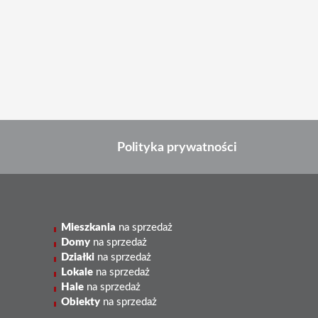
Polityka prywatności
Mieszkania
na sprzedaż
Domy
na sprzedaż
Działki
na sprzedaż
Lokale
na sprzedaż
Hale
na sprzedaż
Obiekty
na sprzedaż