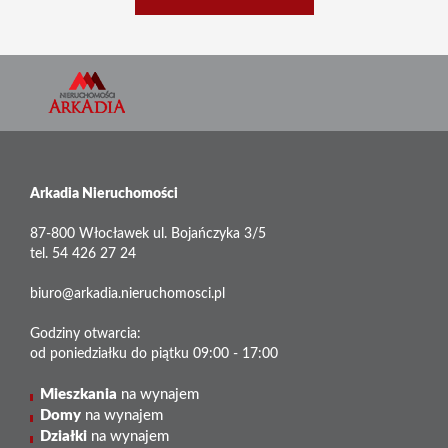
Arkadia Nieruchomości
87-800 Włocławek ul. Bojańczyka 3/5
tel. 54 426 27 24
biuro@arkadia.nieruchomosci.pl
Godziny otwarcia:
od poniedziałku do piątku 09:00 - 17:00
Mieszkania
na wynajem
Domy
na wynajem
Działki
na wynajem