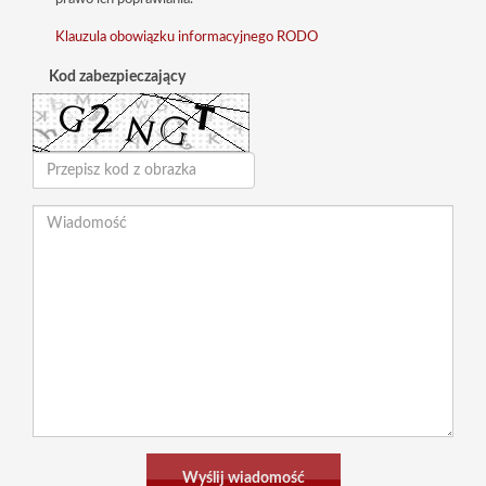
Klauzula obowiązku informacyjnego RODO
Kod zabezpieczający