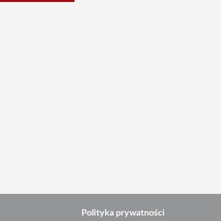
Polityka prywatności