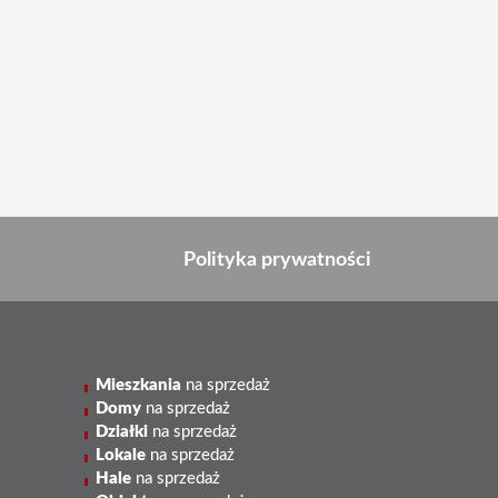
Polityka prywatności
Mieszkania
na sprzedaż
Domy
na sprzedaż
Działki
na sprzedaż
Lokale
na sprzedaż
Hale
na sprzedaż