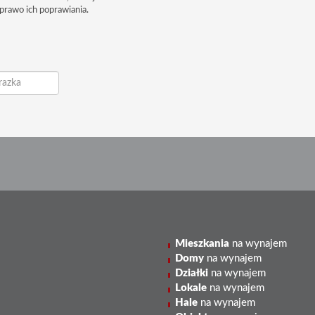
prawo ich poprawiania.
Mieszkania
na wynajem
Domy
na wynajem
Działki
na wynajem
Lokale
na wynajem
Hale
na wynajem