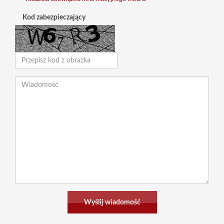
Kod zabezpieczający